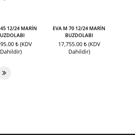
 45 12/24 MARİN
EVA M 70 12/24 MARİN
UZDOLABI
BUZDOLABI
695.00 ₺ (KDV
17,755.00 ₺ (KDV
Dahildir)
Dahildir)