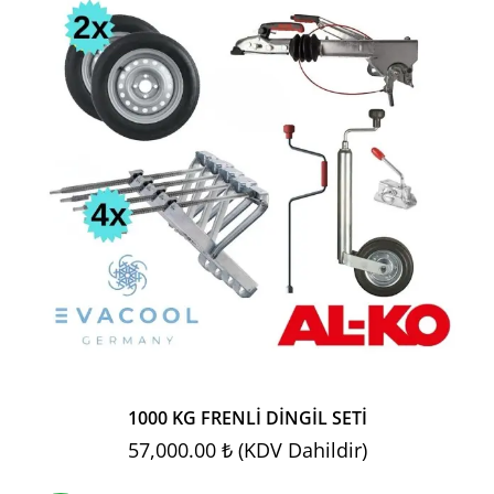
1000 KG FRENLİ DİNGİL SETİ
57,000.00 ₺ (KDV Dahildir)