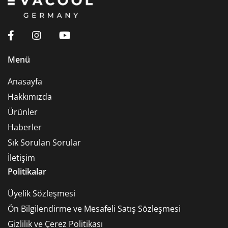
Menü
Anasayfa
Hakkımızda
Ürünler
Haberler
Sık Sorulan Sorular
İletişim
Politikalar
Üyelik Sözleşmesi
Ön Bilgilendirme ve Mesafeli Satış Sözleşmesi
Gizlilik ve Çerez Politikası