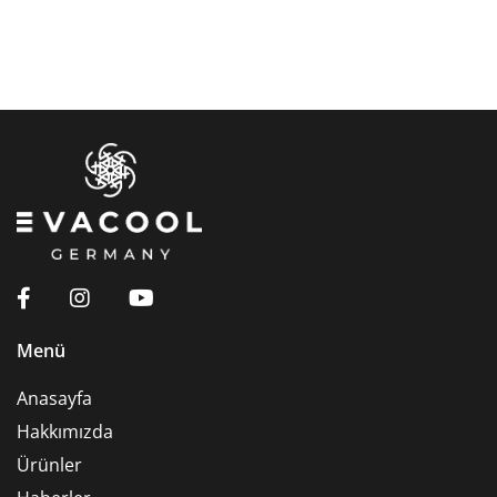
Menü
Anasayfa
Hakkımızda
Ürünler