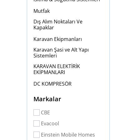
Mutfak
Dış Alım Noktaları Ve
Kapaklar
Karavan Ekipmanları
Karavan Şasi ve Alt Yapı
Sistemleri
KARAVAN ELEKTİRİK
EKİPMANLARI
DC KOMPRESÖR
Markalar
CBE
Evacool
Einstein Mobile Homes