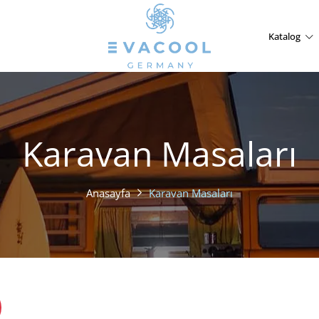
Katalog
Karavan Masaları
Anasayfa
Karavan Masaları