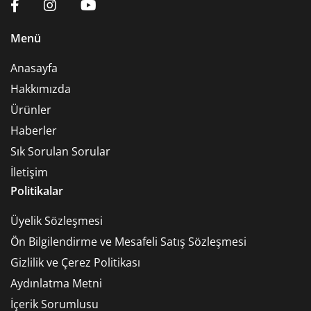
Menü
Anasayfa
Hakkımızda
Ürünler
Haberler
Sık Sorulan Sorular
İletişim
Politikalar
Üyelik Sözleşmesi
Ön Bilgilendirme ve Mesafeli Satış Sözleşmesi
Gizlilik ve Çerez Politikası
Aydınlatma Metni
İçerik Sorumlusu