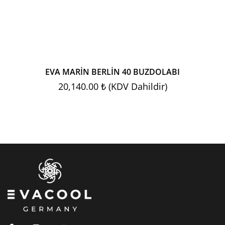
I
EVA MARİN BERLİN 40 BUZDOLABI
20,140.00 ₺ (KDV Dahildir)