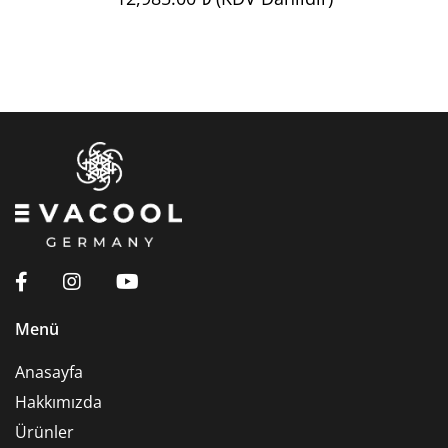
Menü
Anasayfa
Hakkımızda
Ürünler